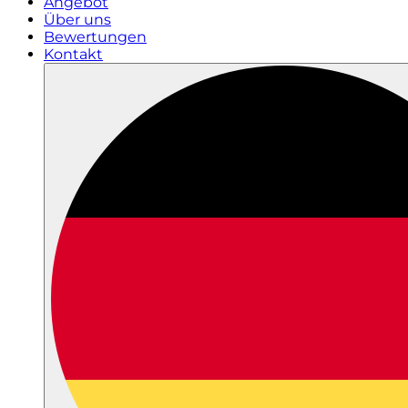
Angebot
Über uns
Bewertungen
Kontakt