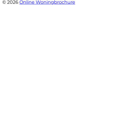
© 2026
Online Woningbrochure