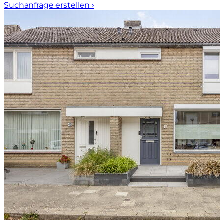
Suchanfrage erstellen
›