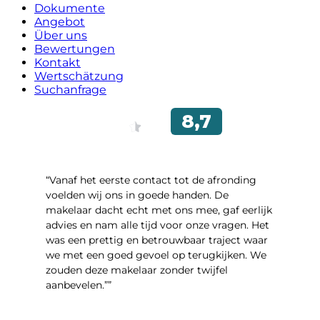
Dokumente
Angebot
Über uns
Bewertungen
Kontakt
Wertschätzung
Suchanfrage
“Vanaf het eerste contact tot de afronding
voelden wij ons in goede handen. De
makelaar dacht echt met ons mee, gaf eerlijk
advies en nam alle tijd voor onze vragen. Het
was een prettig en betrouwbaar traject waar
we met een goed gevoel op terugkijken. We
zouden deze makelaar zonder twijfel
aanbevelen.””
- Brusselseweg 97