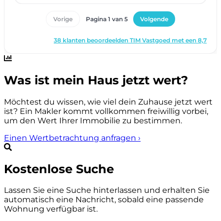
Was ist mein Haus jetzt wert?
Möchtest du wissen, wie viel dein Zuhause jetzt wert
ist? Ein Makler kommt vollkommen freiwillig vorbei,
um den Wert Ihrer Immobilie zu bestimmen.
Einen Wertbetrachtung anfragen
›
Kostenlose Suche
Lassen Sie eine Suche hinterlassen und erhalten Sie
automatisch eine Nachricht, sobald eine passende
Wohnung verfügbar ist.