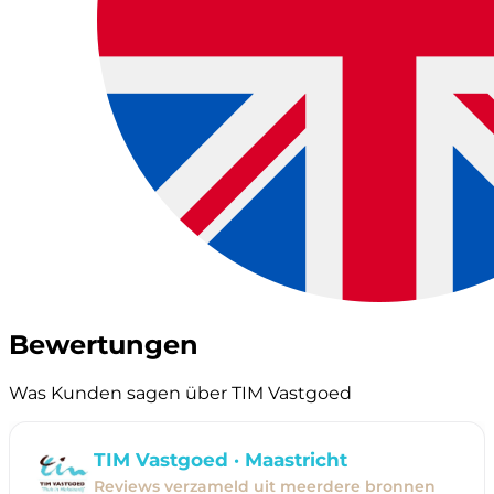
Bewertungen
Was Kunden sagen über TIM Vastgoed