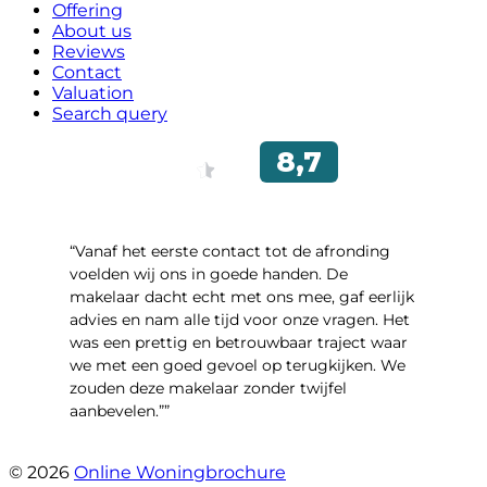
Offering
About us
Reviews
Contact
Valuation
Search query
“Vanaf het eerste contact tot de afronding
voelden wij ons in goede handen. De
makelaar dacht echt met ons mee, gaf eerlijk
advies en nam alle tijd voor onze vragen. Het
was een prettig en betrouwbaar traject waar
we met een goed gevoel op terugkijken. We
zouden deze makelaar zonder twijfel
aanbevelen.””
- Brusselseweg 97
© 2026
Online Woningbrochure