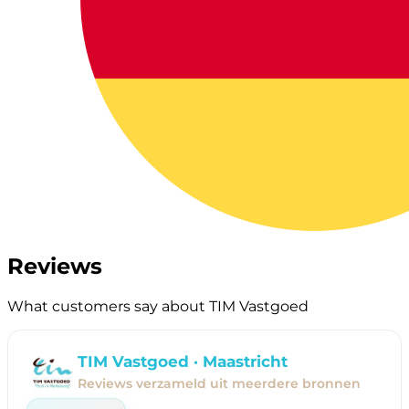
Reviews
What customers say about TIM Vastgoed