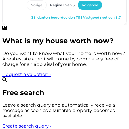
What is my house worth now?
Do you want to know what your home is worth now?
A real estate agent will come by completely free of
charge for an appraisal of your home.
Request a valuation
›
Free search
Leave a search query and automatically receive a
message as soon as a suitable property becomes
available.
Create search query
›