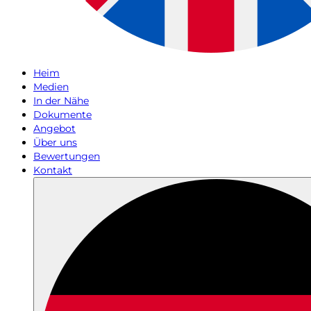
Heim
Medien
In der Nähe
Dokumente
Angebot
Über uns
Bewertungen
Kontakt