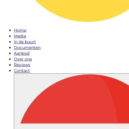
Home
Media
In de buurt
Documenten
Aanbod
Over ons
Reviews
Contact