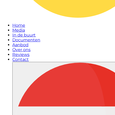
Home
Media
In de buurt
Documenten
Aanbod
Over ons
Reviews
Contact